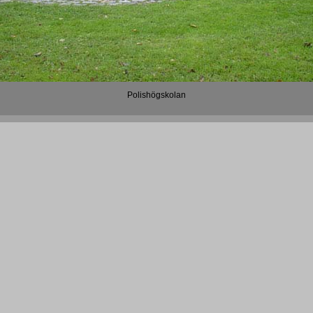
Polishögskolan